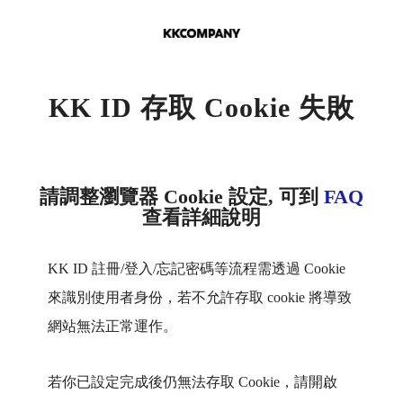
KK ID 存取 Cookie 失敗
請調整瀏覽器 Cookie 設定, 可到
FAQ
查看詳細說明
KK ID 註冊/登入/忘記密碼等流程需透過 Cookie
來識別使用者身份，若不允許存取 cookie 將導致
網站無法正常運作。
若你已設定完成後仍無法存取 Cookie，請開啟